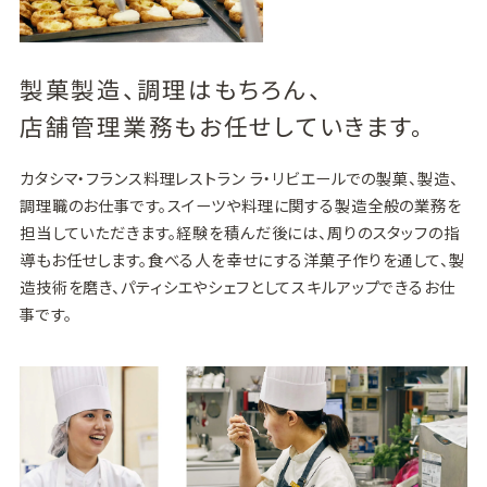
製菓製造、調理はもちろん、
店舗管理業務もお任せしていきます。
カタシマ・フランス料理レストラン ラ・リビエールでの製菓、製造、
調理職のお仕事です。スイーツや料理に関する製造全般の業務を
担当していただきます。経験を積んだ後には、周りのスタッフの指
導もお任せします。食べる人を幸せにする洋菓子作りを通して、製
造技術を磨き、パティシエやシェフとしてスキルアップできるお仕
事です。