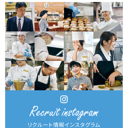
リクルート情報インスタグラム