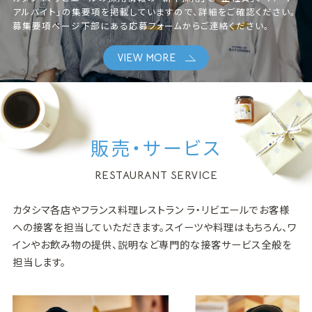
アルバイト」の集要項を掲載していますので、詳細をご確認ください。
募集要項ページ下部にある応募フォームからご連絡ください。
VIEW MORE
販売・サービス
RESTAURANT SERVICE
カタシマ各店やフランス料理レストラン ラ・リビエールでお客様
への接客を担当していただきます。スイーツや料理はもちろん、ワ
インやお飲み物の提供、説明など専門的な接客サービス全般を
担当します。