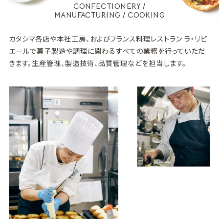
CONFECTIONERY /
MANUFACTURING / COOKING
カタシマ各店や本社工房、およびフランス料理レストラン ラ・リビ
エールで菓子製造や調理に関わるすべての業務を行っていただ
きます。生産管理、製造技術、品質管理などを担当します。