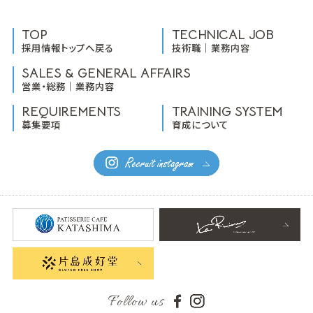
TOP
TECHNICAL JOB
採用情報トップへ戻る
技術職｜業務内容
SALES & GENERAL AFFAIRS
営業・総務｜業務内容
REQUIREMENTS
TRAINING SYSTEM
募集要項
育成について
Follow us