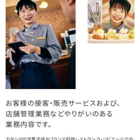
お客様の接客・販売サービスおよび、
店舗管理業務などやりがいのある
業務内容です。
カタシマの洋菓子店やフランス料理レストラン ラ・リビエールでの