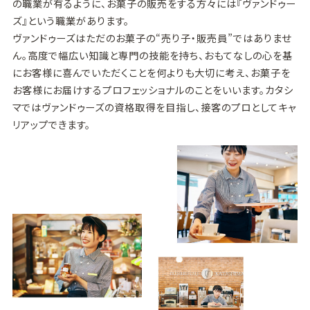
の職業が有るように、お菓子の販売をする方々には『ヴァンドゥー
ズ』という職業があります。
ヴァンドゥーズはただのお菓子の“売り子・販売員”ではありませ
ん。高度で幅広い知識と専門の技能を持ち、おもてなしの心を基
にお客様に喜んでいただくことを何よりも大切に考え、お菓子を
お客様にお届けするプロフェッショナルのことをいいます。カタシ
マではヴァンドゥーズの資格取得を目指し、接客のプロとしてキャ
リアップできます。