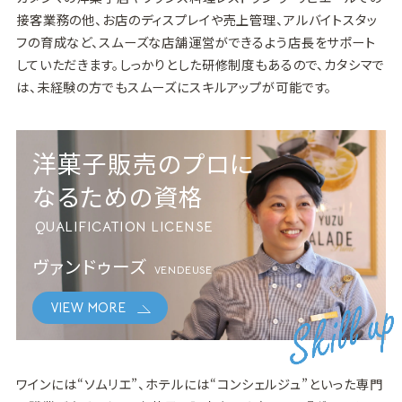
接客業務の他、お店のディスプレイや売上管理、アルバイトスタッ
フの育成など、スムーズな店舗運営ができるよう店長をサポート
していただきます。しっかりとした研修制度もあるので、カタシマで
は、未経験の方でもスムーズにスキルアップが可能です。
洋菓子販売のプロに
なるための資格
QUALIFICATION LICENSE
ヴァンドゥーズ
VENDEUSE
VIEW MORE
ワインには“ソムリエ”、ホテルには“コンシェルジュ”といった専門