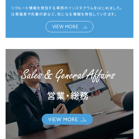
リクルート情報を発信する専用のインスタグラムをはじめました。
仕事風景や先輩の姿など、気になる情報を発信していきます。
VIEW MORE