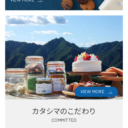
VIEW MORE
VIEW MORE
カタシマのこだわり
COMMITTED