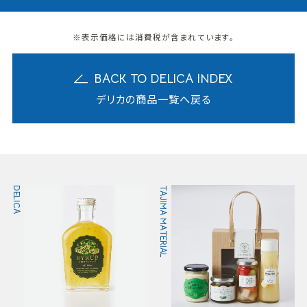
※表示価格には消費税が含まれています。
BACK TO DELICA INDEX
デリカの商品一覧へ戻る
DELICA
TAJIMA MATERIAL