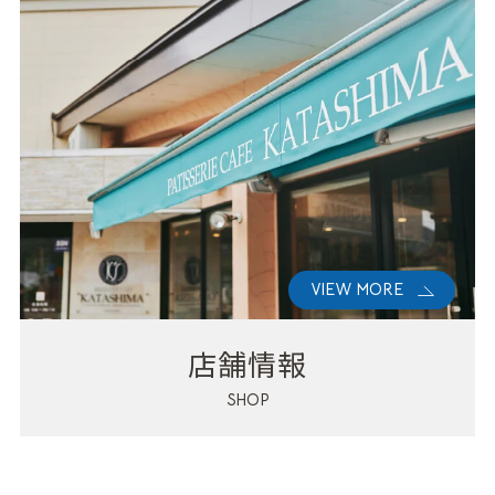
VIEW MORE
店舗情報
SHOP