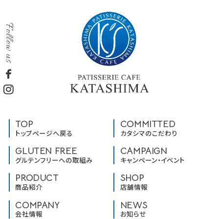
Follow us
TOP
COMMITTED
トップページへ戻る
カタシマのこだわり
GLUTEN FREE
CAMPAIGN
グルテンフリーへの取組み
キャンペーン・イベント
PRODUCT
SHOP
商品紹介
店舗情報
COMPANY
NEWS
会社情報
お知らせ