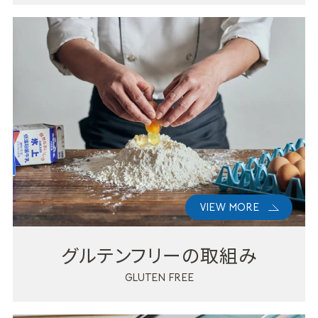
VIEW MORE
グルテンフリーの取組み
GLUTEN FREE